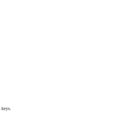
 keys.