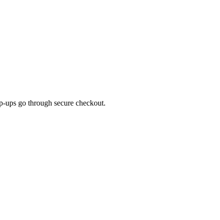
top-ups go through secure checkout.