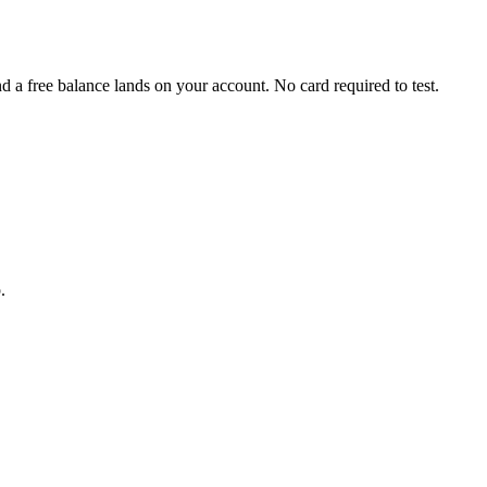
 a free balance lands on your account. No card required to test.
.