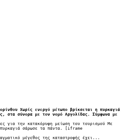
ορίνθου Χωρίς ενεργό μέτωπο βρίκσεται η πυρκαγιά 
ς, στα σύνορα με τον νομό Αργολίδας. Σύμφωνα με 
ες για την κατακόρυφη μείωση του τουρισμού Με 
πυρκαγιά σάρωσε τα πάντα. [iframe 
αγματικό μέγεθος της καταστροφής έχει... 