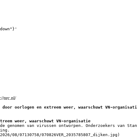
down"}'
://nrc.nl/
 door oorlogen en extreem weer, waarschuwt VN-organisati
treem weer, waarschuwt VN-organisatie
de genomen van virussen ontworpen. Onderzoekers van Stan
ing.
