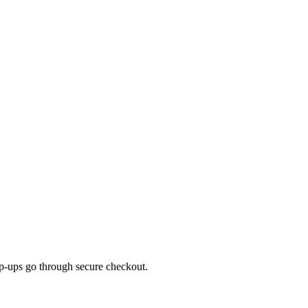
top-ups go through secure checkout.