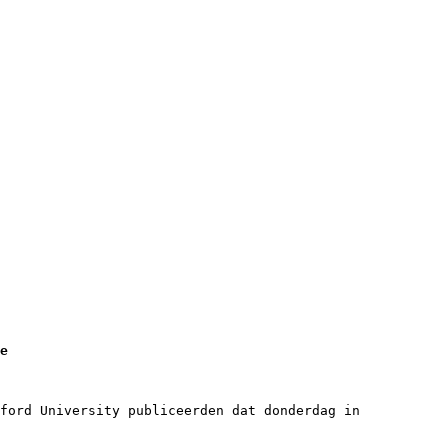
e
ford University publiceerden dat donderdag in 