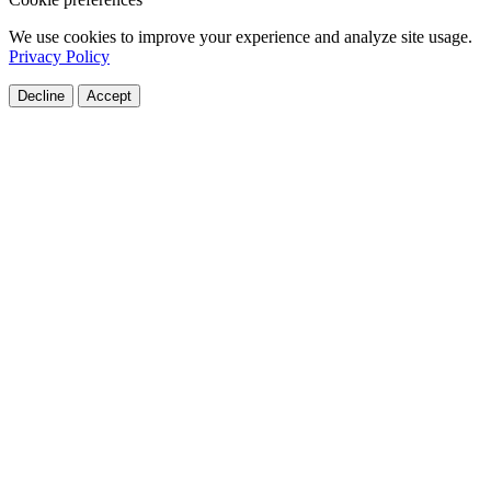
We use cookies to improve your experience and analyze site usage.
Privacy Policy
Decline
Accept