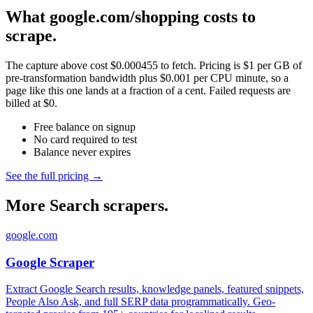
What google.com/shopping costs to
scrape.
The capture above cost $0.000455 to fetch. Pricing is $1 per GB of
pre-transformation bandwidth plus $0.001 per CPU minute, so a
page like this one lands at a fraction of a cent. Failed requests are
billed at $0.
Free balance on signup
No card required to test
Balance never expires
See the full pricing →
More Search scrapers.
google.com
Google Scraper
Extract Google Search results, knowledge panels, featured snippets,
People Also Ask, and full SERP data programmatically. Geo-