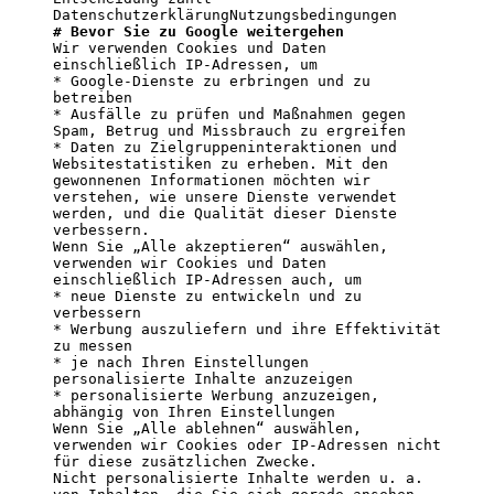
# Bevor Sie zu Google weitergehen
Wir verwenden Cookies und Daten 
einschließlich IP-Adressen, um

* Google-Dienste zu erbringen und zu 
betreiben

* Ausfälle zu prüfen und Maßnahmen gegen 
Spam, Betrug und Missbrauch zu ergreifen

* Daten zu Zielgruppeninteraktionen und 
Websitestatistiken zu erheben. Mit den 
gewonnenen Informationen möchten wir 
verstehen, wie unsere Dienste verwendet 
werden, und die Qualität dieser Dienste 
verbessern.

Wenn Sie „Alle akzeptieren“ auswählen, 
verwenden wir Cookies und Daten 
einschließlich IP-Adressen auch, um

* neue Dienste zu entwickeln und zu 
verbessern

* Werbung auszuliefern und ihre Effektivität 
zu messen

* je nach Ihren Einstellungen 
personalisierte Inhalte anzuzeigen

* personalisierte Werbung anzuzeigen, 
abhängig von Ihren Einstellungen

Wenn Sie „Alle ablehnen“ auswählen, 
verwenden wir Cookies oder IP-Adressen nicht 
für diese zusätzlichen Zwecke.

Nicht personalisierte Inhalte werden u. a. 