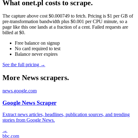
What onet.pl costs to scrape.
The capture above cost $0.000749 to fetch. Pricing is $1 per GB of
pre-transformation bandwidth plus $0.001 per CPU minute, so a
page like this one lands at a fraction of a cent. Failed requests are
billed at $0.
Free balance on signup
No card required to test
Balance never expires
See the full pricing →
More News scrapers.
news.google.com
Google News Scraper
Extract news articles, headlines, publication sources, and trending
stories from Google News.
→
bbc.com