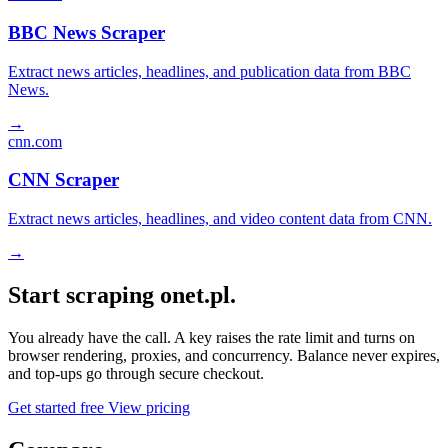
BBC News Scraper
Extract news articles, headlines, and publication data from BBC
News.
→
cnn.com
CNN Scraper
Extract news articles, headlines, and video content data from CNN.
→
Start scraping onet.pl.
You already have the call. A key raises the rate limit and turns on
browser rendering, proxies, and concurrency. Balance never expires,
and top-ups go through secure checkout.
Get started free
View pricing